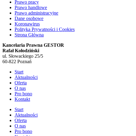
Prawo pracy
Prawo handlowe
Prawo administracyjne
Dane osobowe
Koronawirus
Polityka Prywatności i Cookies
Strona Główna
Kancelaria Prawna GESTOR
Rafał Kołodziński
ul. Słowackiego 25/5
60-822 Poznań
Start
Aktualności
Oferta
O nas
Pro bono
Kontakt
Start
Aktualności
Oferta
O nas
Pro bono