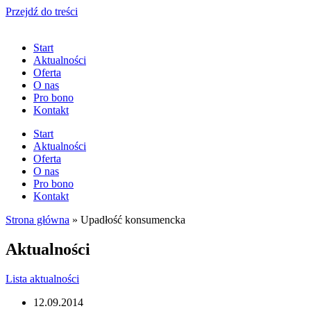
Przejdź do treści
Start
Aktualności
Oferta
O nas
Pro bono
Kontakt
Start
Aktualności
Oferta
O nas
Pro bono
Kontakt
Strona główna
»
Upadłość konsumencka
Aktualności
Lista aktualności
12.09.2014